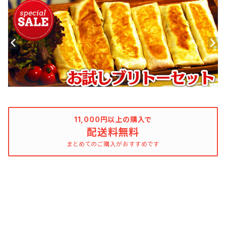
11,000円以上の購入で
配送料無料
まとめてのご購入がおすすめです