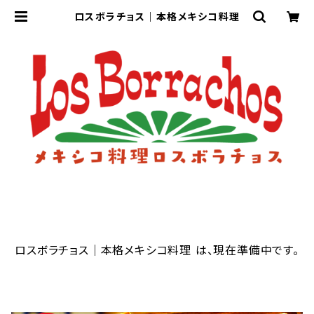
ロスボラチョス｜本格メキシコ料理
ロスボラチョス｜本格メキシコ料理 は、現在準備中です。